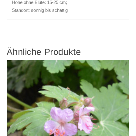
Höhe ohne Blüte: 15-25 cm;
Standort: sonnig bis schattig
Ähnliche Produkte