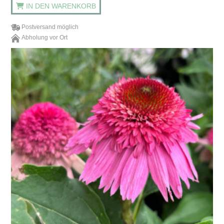
IN DEN WARENKORB
Postversand möglich
Abholung vor Ort