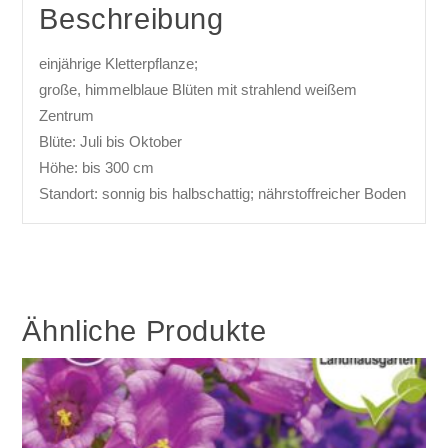
Beschreibung
einjährige Kletterpflanze;
große, himmelblaue Blüten mit strahlend weißem
Zentrum
Blüte: Juli bis Oktober
Höhe: bis 300 cm
Standort: sonnig bis halbschattig; nährstoffreicher Boden
Ähnliche Produkte