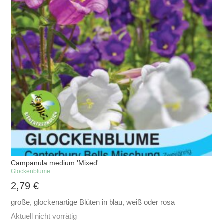
Campanula medium 'Mixed'
Glockenblume
2,79
€
große, glockenartige Blüten in blau, weiß oder rosa
Aktuell nicht vorrätig