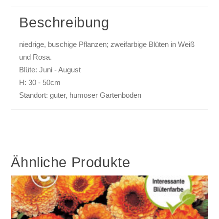
Beschreibung
niedrige, buschige Pflanzen; zweifarbige Blüten in Weiß
und Rosa.
Blüte: Juni - August
H: 30 - 50cm
Standort: guter, humoser Gartenboden
Ähnliche Produkte