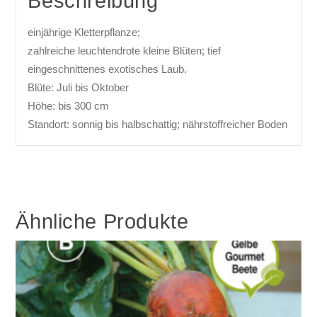
Beschreibung
einjährige Kletterpflanze;
zahlreiche leuchtendrote kleine Blüten; tief
eingeschnittenes exotisches Laub.
Blüte: Juli bis Oktober
Höhe: bis 300 cm
Standort: sonnig bis halbschattig; nährstoffreicher Boden
Ähnliche Produkte