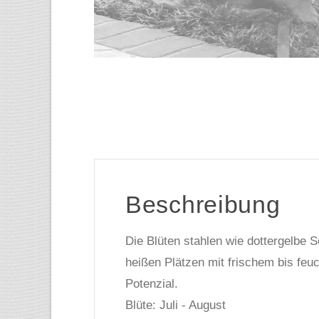
Beschreibung
Die Blüten stahlen wie dottergelbe 
heißen Plätzen mit frischem bis feuc
Potenzial.
Blüte: Juli - August