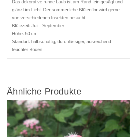
Das dekorative runde Laub ist am Rand fein gesägt und
glänzt im Licht. Der sommerliche Blütenflor wird gerne
von verschiedenen Insekten besucht.
Blütezeit: Juli - September
Höhe: 50 cm
Standort: halbschattig; durchlässiger, ausreichend
feuchter Boden
Ähnliche Produkte