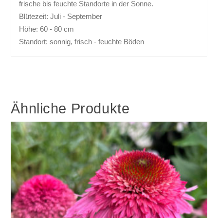
frische bis feuchte Standorte in der Sonne.
Blütezeit: Juli - September
Höhe: 60 - 80 cm
Standort: sonnig, frisch - feuchte Böden
Ähnliche Produkte