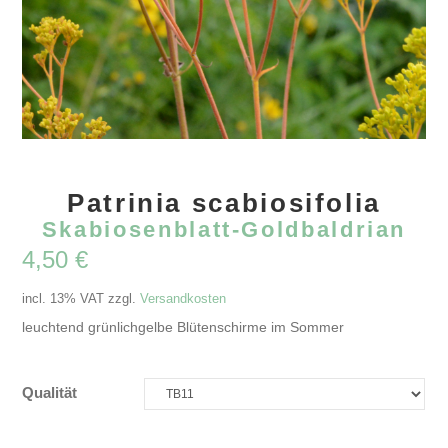
Patrinia scabiosifolia
Skabiosenblatt-Goldbaldrian
4,50
€
incl. 13% VAT
zzgl.
Versandkosten
leuchtend grünlichgelbe Blütenschirme im Sommer
Qualität