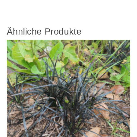
Ähnliche Produkte