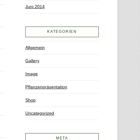
Juni 2014
KATEGORIEN
Allgemein
Gallery
Image
Pflanzenpräsentation
Shop
Uncategorized
META