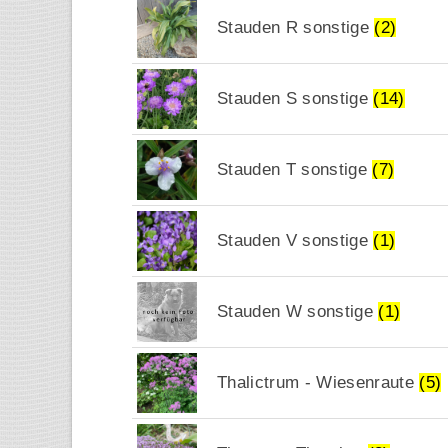
Stauden R sonstige
(2)
Stauden S sonstige
(14)
Stauden T sonstige
(7)
Stauden V sonstige
(1)
Stauden W sonstige
(1)
Thalictrum - Wiesenraute
(5)