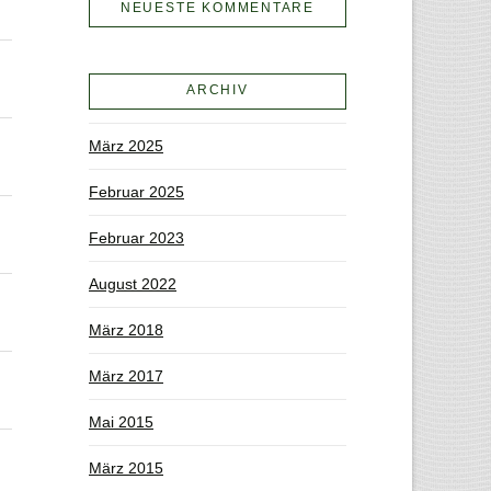
NEUESTE KOMMENTARE
ARCHIV
März 2025
Februar 2025
Februar 2023
August 2022
März 2018
März 2017
Mai 2015
März 2015