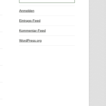
Anmelden
Eintrags-Feed
Kommentar-Feed
WordPress.org