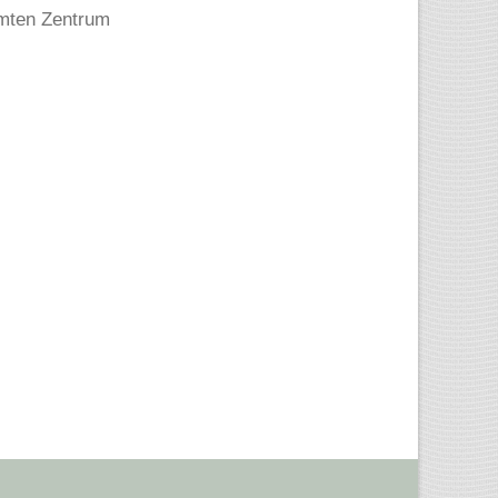
rmten Zentrum