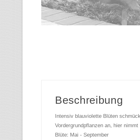
Beschreibung
Intensiv blauviolette Blüten schmü
Vordergrundpflanzen an, hier nimmt
Blüte: Mai - September