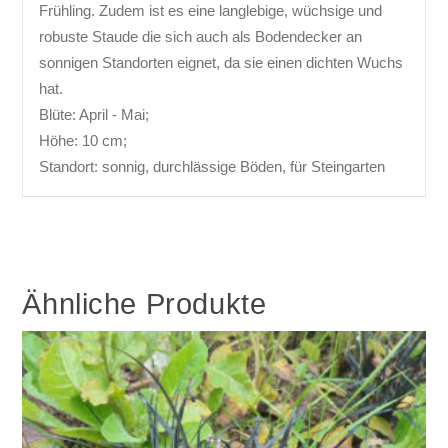
Frühling. Zudem ist es eine langlebige, wüchsige und
robuste Staude die sich auch als Bodendecker an
sonnigen Standorten eignet, da sie einen dichten Wuchs
hat.
Blüte: April - Mai;
Höhe: 10 cm;
Standort: sonnig, durchlässige Böden, für Steingarten
Ähnliche Produkte