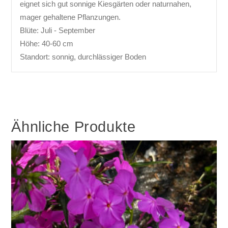
eignet sich gut sonnige Kiesgärten oder naturnahen,
mager gehaltene Pflanzungen.
Blüte: Juli - September
Höhe: 40-60 cm
Standort: sonnig, durchlässiger Boden
Ähnliche Produkte