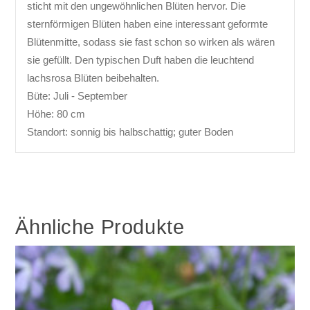
sticht mit den ungewöhnlichen Blüten hervor. Die
sternförmigen Blüten haben eine interessant geformte
Blütenmitte, sodass sie fast schon so wirken als wären
sie gefüllt. Den typischen Duft haben die leuchtend
lachsrosa Blüten beibehalten.
Büte: Juli - September
Höhe: 80 cm
Standort: sonnig bis halbschattig; guter Boden
Ähnliche Produkte