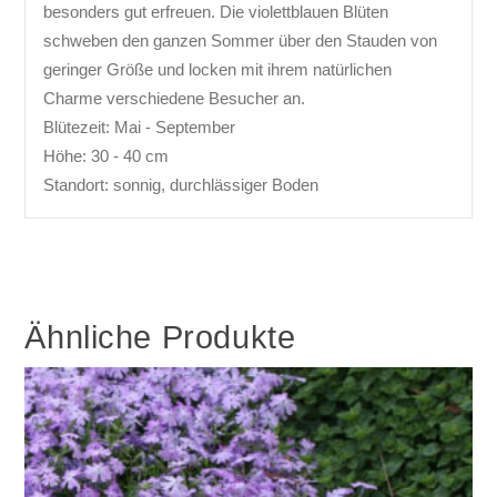
besonders gut erfreuen. Die violettblauen Blüten
schweben den ganzen Sommer über den Stauden von
geringer Größe und locken mit ihrem natürlichen
Charme verschiedene Besucher an.
Blütezeit: Mai - September
Höhe: 30 - 40 cm
Standort: sonnig, durchlässiger Boden
Ähnliche Produkte