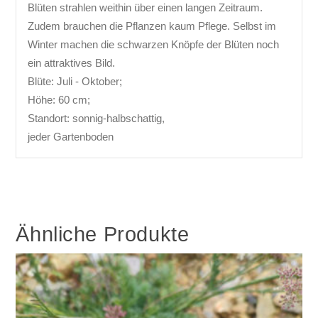
Blüten strahlen weithin über einen langen Zeitraum.
Zudem brauchen die Pflanzen kaum Pflege. Selbst im
Winter machen die schwarzen Knöpfe der Blüten noch
ein attraktives Bild.
Blüte: Juli - Oktober;
Höhe: 60 cm;
Standort: sonnig-halbschattig,
jeder Gartenboden
Ähnliche Produkte