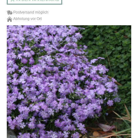
Postversand möglich
Abholung vor Ort