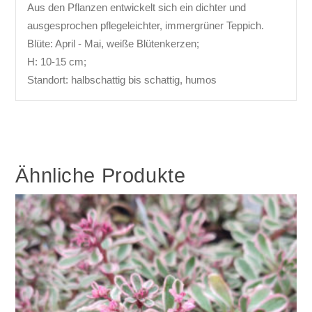
Aus den Pflanzen entwickelt sich ein dichter und
ausgesprochen pflegeleichter, immergrüner Teppich.
Blüte: April - Mai, weiße Blütenkerzen;
H: 10-15 cm;
Standort: halbschattig bis schattig, humos
Ähnliche Produkte