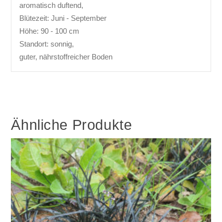
aromatisch duftend,
Blütezeit: Juni - September
Höhe: 90 - 100 cm
Standort: sonnig,
guter, nährstoffreicher Boden
Ähnliche Produkte