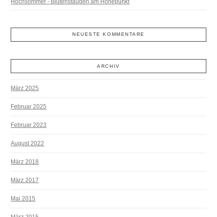
Hochsommer - Blütenstauden am Höhepunkt
NEUESTE KOMMENTARE
ARCHIV
März 2025
Februar 2025
Februar 2023
August 2022
März 2018
März 2017
Mai 2015