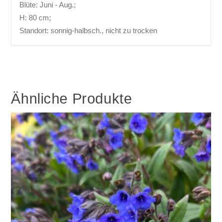
Blüte: Juni - Aug.;
H: 80 cm;
Standort: sonnig-halbsch., nicht zu trocken
Ähnliche Produkte