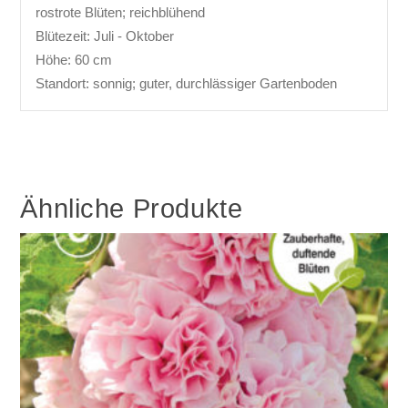
rostrote Blüten; reichblühend
Blütezeit: Juli - Oktober
Höhe: 60 cm
Standort: sonnig; guter, durchlässiger Gartenboden
Ähnliche Produkte