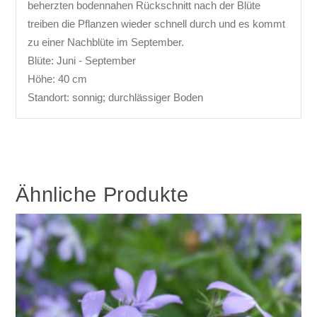
beherzten bodennahen Rückschnitt nach der Blüte
treiben die Pflanzen wieder schnell durch und es kommt
zu einer Nachblüte im September.
Blüte: Juni - September
Höhe: 40 cm
Standort: sonnig; durchlässiger Boden
Ähnliche Produkte