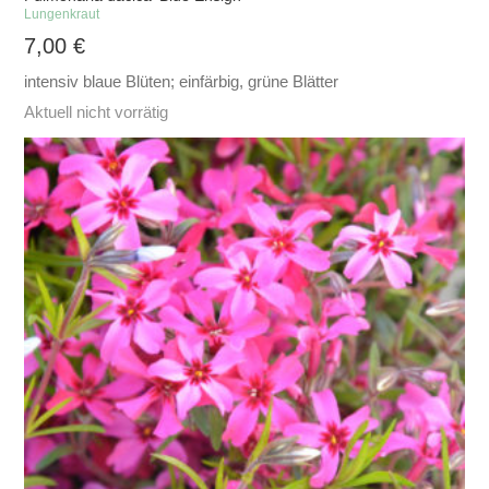
Lungenkraut
7,00
€
intensiv blaue Blüten; einfärbig, grüne Blätter
Aktuell nicht vorrätig