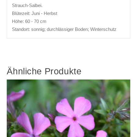
Strauch-Salbei.
Blütezeit: Juni - Herbst
Höhe: 60 - 70 cm
Standort: sonnig; durchlässiger Boden; Winterschutz
Ähnliche Produkte