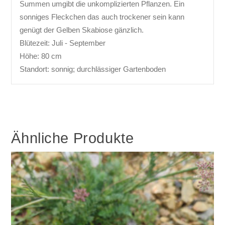
Summen umgibt die unkomplizierten Pflanzen. Ein
sonniges Fleckchen das auch trockener sein kann
genügt der Gelben Skabiose gänzlich.
Blütezeit: Juli - September
Höhe: 80 cm
Standort: sonnig; durchlässiger Gartenboden
Ähnliche Produkte