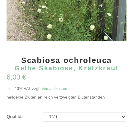
Scabiosa ochroleuca
Gelbe Skabiose, Krätzkraut
6,00
€
incl. 13% VAT
zzgl.
Versandkosten
hellgelbe Blüten an reich verzweigten Blütenständen
Qualität