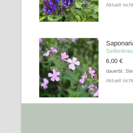
Aktuell nicht
Saponaria
Seifenkrau
6,00
€
dauerbl. Ste
Aktuell nicht