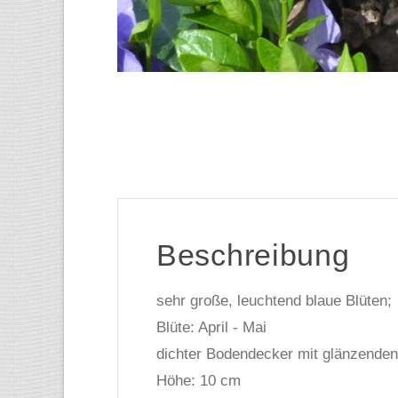
Beschreibung
sehr große, leuchtend blaue Blüten;
Blüte: April - Mai
dichter Bodendecker mit glänzenden
Höhe: 10 cm