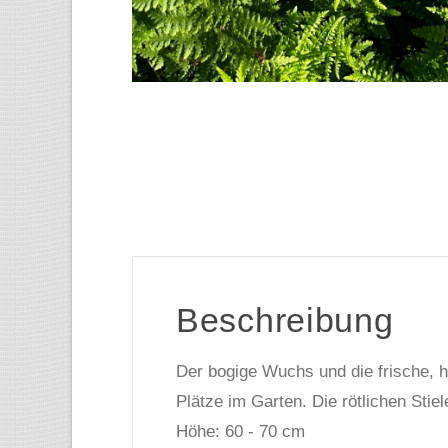
Beschreibung
Der bogige Wuchs und die frische, h
Plätze im Garten. Die rötlichen Stie
Höhe: 60 - 70 cm