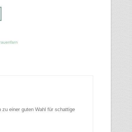
rauenfarn
zu einer guten Wahl für schattige