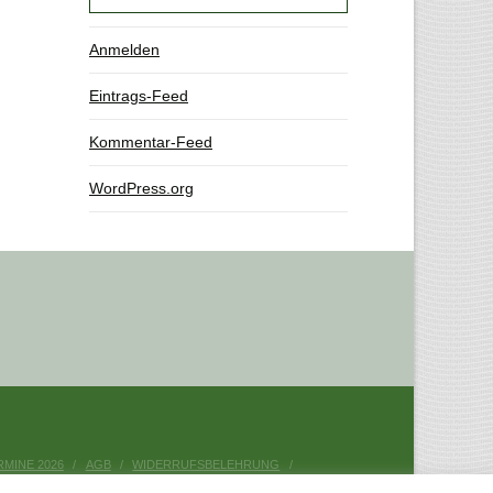
Anmelden
Eintrags-Feed
Kommentar-Feed
WordPress.org
RMINE 2026
AGB
WIDERRUFSBELEHRUNG