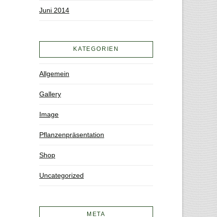
Juni 2014
KATEGORIEN
Allgemein
Gallery
Image
Pflanzenpräsentation
Shop
Uncategorized
META