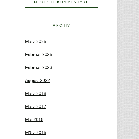
NEUESTE KOMMENTARE
ARCHIV
März 2025
Februar 2025
Februar 2023
August 2022
März 2018
März 2017
Mai 2015
März 2015