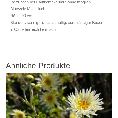
Reizungen bei Hautkontakt und Sonne möglich;
Blütezeit: Mai - Juni
Höhe: 90 cm;
Standort: sonnig bis halbschattig, durchlässiger Boden
in Ostösterrreich heimisch
Ähnliche Produkte