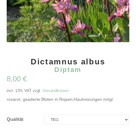
Dictamnus albus
Diptam
8,00
€
incl. 13% VAT
zzgl.
Versandkosten
rosarot, geaderte Blüten in Rispen;Hautreizungen mögl.
Qualität