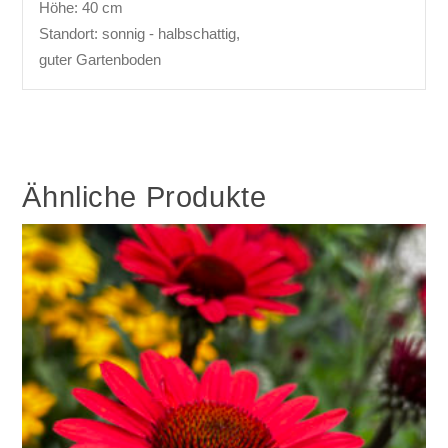
Höhe: 40 cm
Standort: sonnig - halbschattig,
guter Gartenboden
Ähnliche Produkte