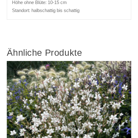
Höhe ohne Blüte: 10-15 cm
Standort: halbschattig bis schattig
Ähnliche Produkte