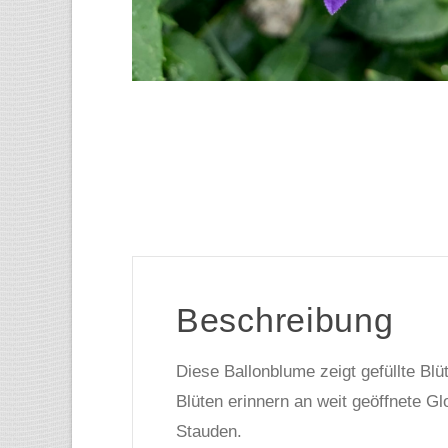
Beschreibung
Diese Ballonblume zeigt gefüllte Blüt
Blüten erinnern an weit geöffnete 
Stauden.