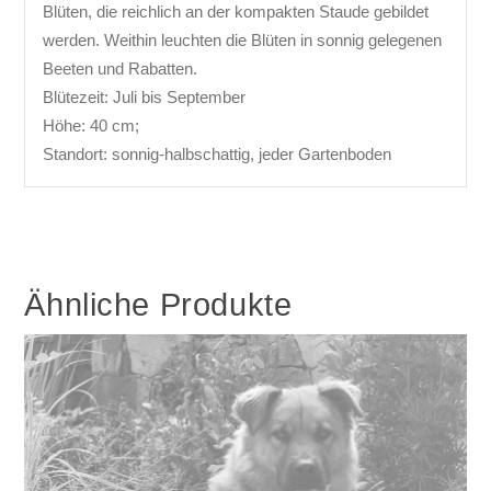
Blüten, die reichlich an der kompakten Staude gebildet
werden. Weithin leuchten die Blüten in sonnig gelegenen
Beeten und Rabatten.
Blütezeit: Juli bis September
Höhe: 40 cm;
Standort: sonnig-halbschattig, jeder Gartenboden
Ähnliche Produkte