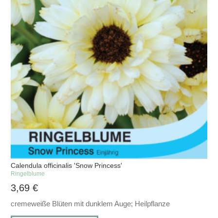
Calendula officinalis 'Snow Princess'
Ringelblume
3,69
€
cremeweiße Blüten mit dunklem Auge; Heilpflanze