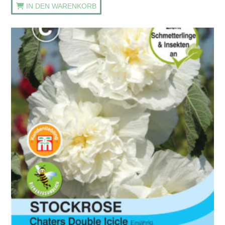
IN DEN WARENKORB