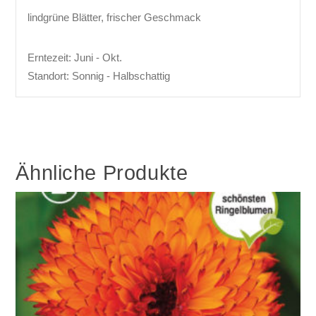
lindgrüne Blätter, frischer Geschmack
Erntezeit: Juni - Okt.
Standort: Sonnig - Halbschattig
Ähnliche Produkte