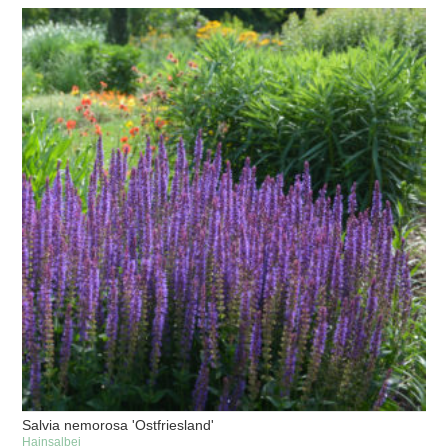
Salvia nemorosa 'Ostfriesland'
Hainsalbei