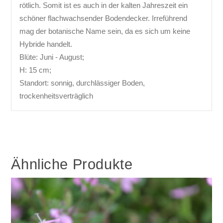
rötlich. Somit ist es auch in der kalten Jahreszeit ein
schöner flachwachsender Bodendecker. Irreführend
mag der botanische Name sein, da es sich um keine
Hybride handelt.
Blüte: Juni - August;
H: 15 cm;
Standort: sonnig, durchlässiger Boden,
trockenheitsverträglich
Ähnliche Produkte