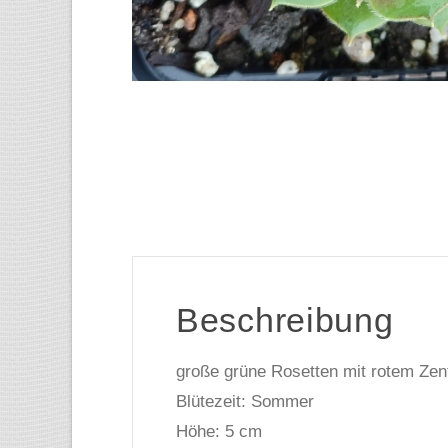
Beschreibung
große grüne Rosetten mit rotem Ze
Blütezeit: Sommer
Höhe: 5 cm