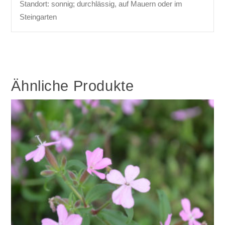
Standort: sonnig; durchlässig, auf Mauern oder im
Steingarten
Ähnliche Produkte