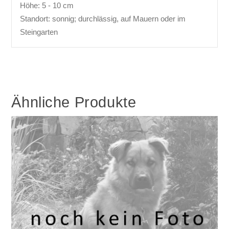
Höhe: 5 - 10 cm
Standort: sonnig; durchlässig, auf Mauern oder im
Steingarten
Ähnliche Produkte