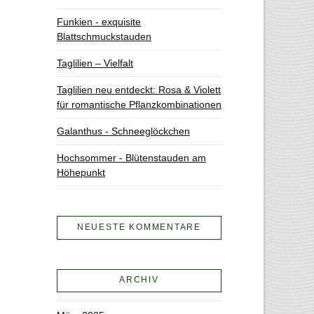
Funkien - exquisite
Blattschmuckstauden
Taglilien – Vielfalt
Taglilien neu entdeckt: Rosa & Violett
für romantische Pflanzkombinationen
Galanthus - Schneeglöckchen
Hochsommer - Blütenstauden am
Höhepunkt
NEUESTE KOMMENTARE
ARCHIV