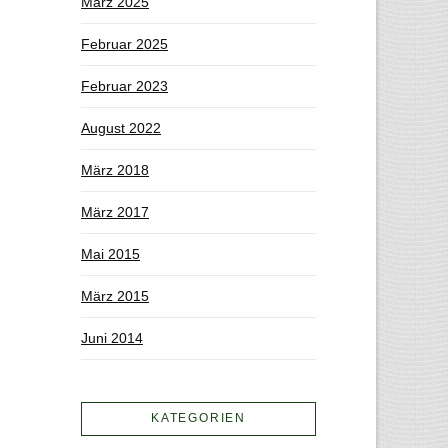
März 2025
Februar 2025
Februar 2023
August 2022
März 2018
März 2017
Mai 2015
März 2015
Juni 2014
KATEGORIEN