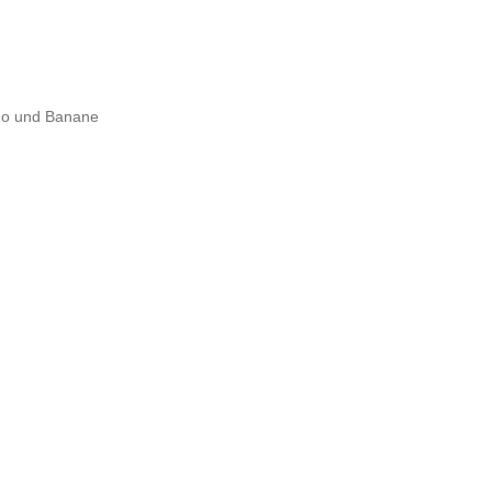
go und Banane