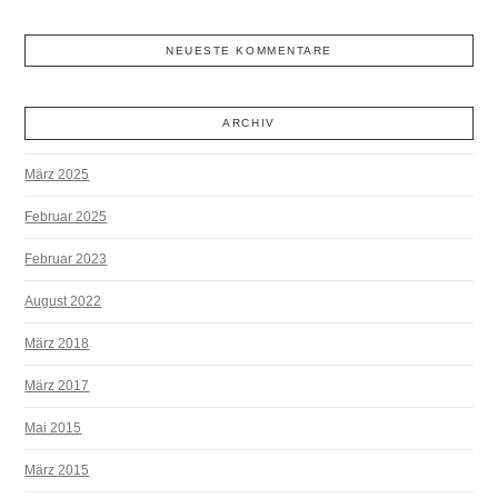
NEUESTE KOMMENTARE
ARCHIV
März 2025
Februar 2025
Februar 2023
August 2022
März 2018
März 2017
Mai 2015
März 2015