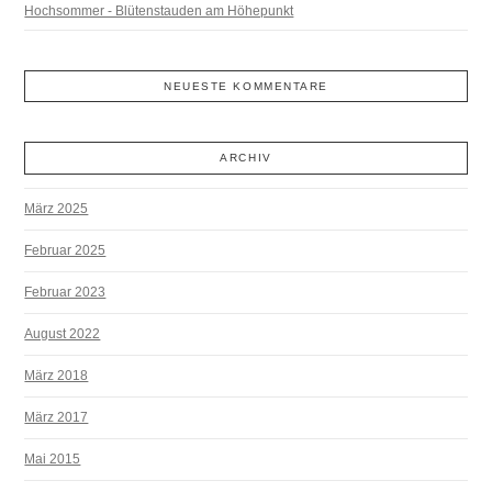
Hochsommer - Blütenstauden am Höhepunkt
NEUESTE KOMMENTARE
ARCHIV
März 2025
Februar 2025
Februar 2023
August 2022
März 2018
März 2017
Mai 2015