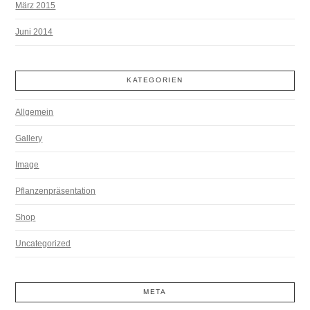
März 2015
Juni 2014
KATEGORIEN
Allgemein
Gallery
Image
Pflanzenpräsentation
Shop
Uncategorized
META