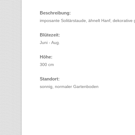
Beschreibung:
imposante Solitärstaude, ähnelt Hanf; dekorative g
Blütezeit:
Juni - Aug.
Höhe:
300 cm
Standort:
sonnig, normaler Gartenboden