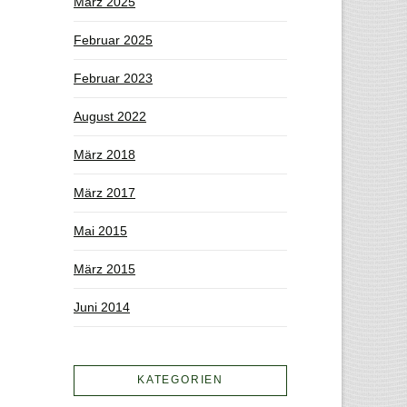
März 2025
Februar 2025
Februar 2023
August 2022
März 2018
März 2017
Mai 2015
März 2015
Juni 2014
KATEGORIEN