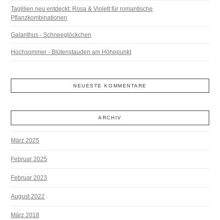
Taglilien neu entdeckt: Rosa & Violett für romantische
Pflanzkombinationen
Galanthus - Schneeglöckchen
Hochsommer - Blütenstauden am Höhepunkt
NEUESTE KOMMENTARE
ARCHIV
März 2025
Februar 2025
Februar 2023
August 2022
März 2018