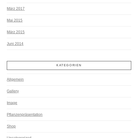
März 2017
Mai 2015
März 2015
Juni 2014
KATEGORIEN
Allgemein
Gallery
Image
Pflanzenpräsentation
Shop
Uncategorized