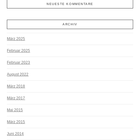
NEUESTE KOMMENTARE
ARCHIV
März 2025
Februar 2025
Februar 2023
August 2022
März 2018
März 2017
Mai 2015
März 2015
Juni 2014