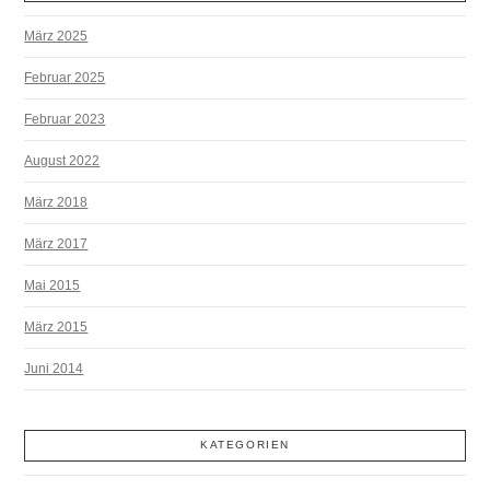
März 2025
Februar 2025
Februar 2023
August 2022
März 2018
März 2017
Mai 2015
März 2015
Juni 2014
KATEGORIEN