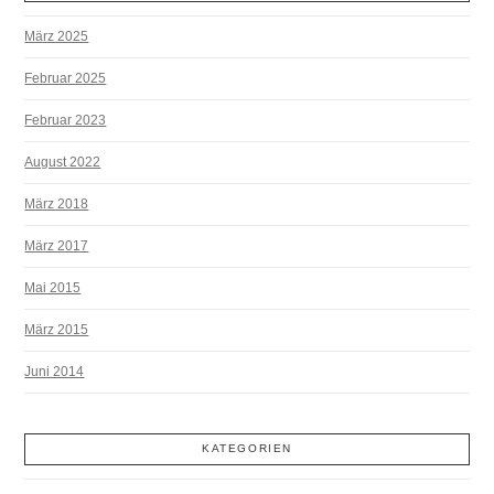
März 2025
Februar 2025
Februar 2023
August 2022
März 2018
März 2017
Mai 2015
März 2015
Juni 2014
KATEGORIEN