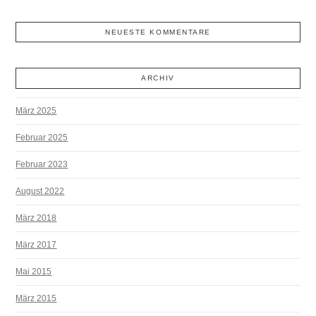
NEUESTE KOMMENTARE
ARCHIV
März 2025
Februar 2025
Februar 2023
August 2022
März 2018
März 2017
Mai 2015
März 2015