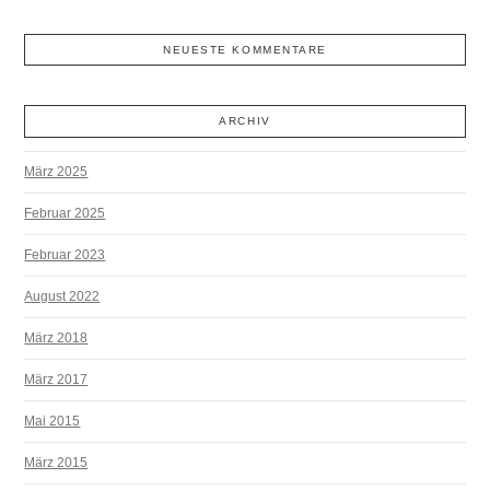
NEUESTE KOMMENTARE
ARCHIV
März 2025
Februar 2025
Februar 2023
August 2022
März 2018
März 2017
Mai 2015
März 2015