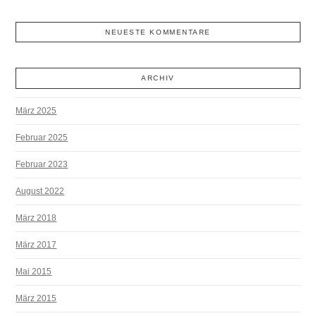
NEUESTE KOMMENTARE
ARCHIV
März 2025
Februar 2025
Februar 2023
August 2022
März 2018
März 2017
Mai 2015
März 2015