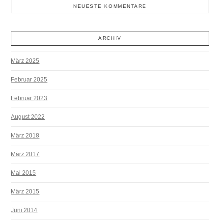
NEUESTE KOMMENTARE
ARCHIV
März 2025
Februar 2025
Februar 2023
August 2022
März 2018
März 2017
Mai 2015
März 2015
Juni 2014