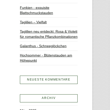
Funkien - exquisite
Blattschmuckstauden
Taglilien – Vielfalt
Taglilien neu entdeckt: Rosa & Violett
für romantische Pflanzkombinationen
Galanthus - Schneeglöckchen
Hochsommer - Blütenstauden am
Höhepunkt
NEUESTE KOMMENTARE
ARCHIV