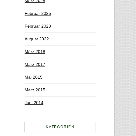
März 2025
Februar 2025
Februar 2023
August 2022
März 2018
März 2017
Mai 2015
März 2015
Juni 2014
KATEGORIEN