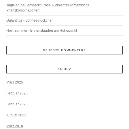
Taglilien neu entdeckt: Rosa & Violett für romantische
Pflanzkombinationen
Galanthus - Schneeglöckchen
Hochsommer - Blütenstauden am Höhepunkt
NEUESTE KOMMENTARE
ARCHIV
März 2025
Februar 2025
Februar 2023
August 2022
März 2018