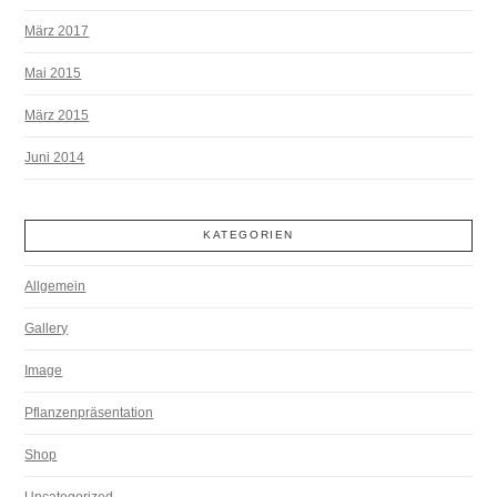
März 2017
Mai 2015
März 2015
Juni 2014
KATEGORIEN
Allgemein
Gallery
Image
Pflanzenpräsentation
Shop
Uncategorized